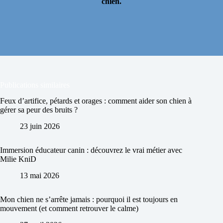
chien.
Publications similaires
Feux d’artifice, pétards et orages : comment aider son chien à
gérer sa peur des bruits ?
23 juin 2026
Immersion éducateur canin : découvrez le vrai métier avec
Milie KniD
13 mai 2026
Mon chien ne s’arrête jamais : pourquoi il est toujours en
mouvement (et comment retrouver le calme)