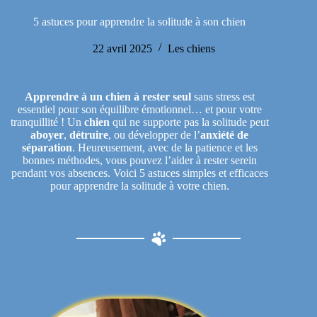
5 astuces pour apprendre la solitude à son chien
22 avril 2025
Les chiens
Apprendre à un chien à rester seul
sans stress est
essentiel pour son équilibre émotionnel… et pour votre
tranquillité ! Un
chien
qui ne supporte pas la solitude peut
aboyer
,
détruire
, ou développer de l’
anxiété de
séparation
. Heureusement, avec de la patience et les
bonnes méthodes, vous pouvez l’aider à rester serein
pendant vos absences. Voici 5 astuces simples et efficaces
pour apprendre la solitude à votre chien.