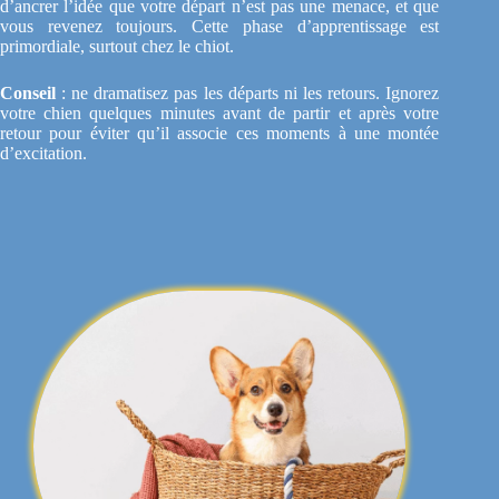
d’ancrer l’idée que votre départ n’est pas une menace, et que
vous revenez toujours. Cette phase d’apprentissage est
primordiale, surtout chez le chiot.
Conseil
: ne dramatisez pas les départs ni les retours. Ignorez
votre chien quelques minutes avant de partir et après votre
retour pour éviter qu’il associe ces moments à une montée
d’excitation.