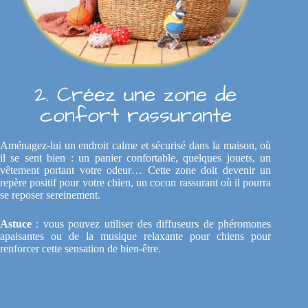
2. Créez une zone de
confort rassurante
Aménagez-lui un endroit calme et sécurisé dans la maison, où
il se sent bien : un panier confortable, quelques jouets, un
vêtement portant votre odeur… Cette zone doit devenir un
repère positif pour votre chien, un cocon rassurant où il pourra
se reposer sereinement.
Astuce
: vous pouvez utiliser des diffuseurs de phéromones
apaisantes ou de la musique relaxante pour chiens pour
renforcer cette sensation de bien-être.