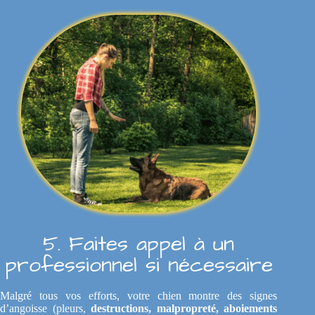
5. Faites appel à un
professionnel si nécessaire
Malgré tous vos efforts, votre chien montre des signes
d’angoisse (pleurs,
destructions, malpropreté, aboiements