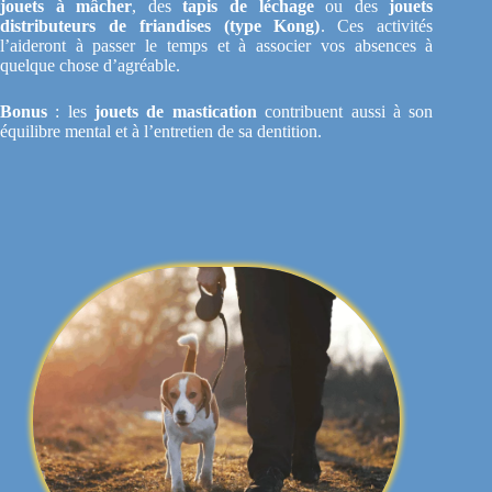
jouets à mâcher
, des
tapis de léchage
ou des
jouets
distributeurs de friandises (type Kong)
. Ces activités
l’aideront à passer le temps et à associer vos absences à
quelque chose d’agréable.
Bonus
: les
jouets de mastication
contribuent aussi à son
équilibre mental et à l’entretien de sa dentition.