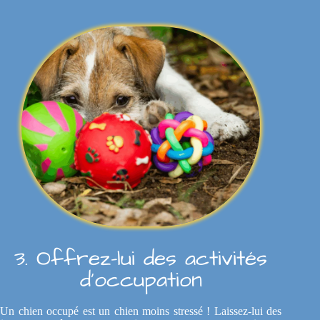
3. Offrez-lui des activités
d’occupation
Un chien occupé est un chien moins stressé ! Laissez-lui des