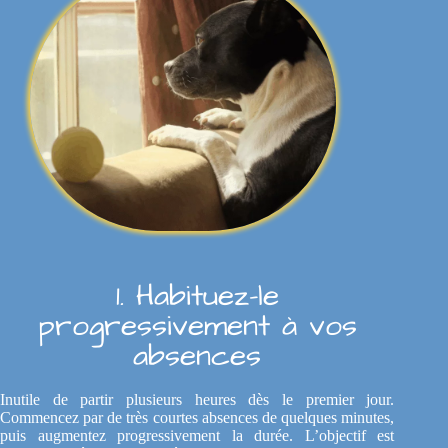
1. Habituez-le
progressivement à vos
absences
Inutile de partir plusieurs heures dès le premier jour.
Commencez par de très courtes absences de quelques minutes,
puis augmentez progressivement la durée. L’objectif est