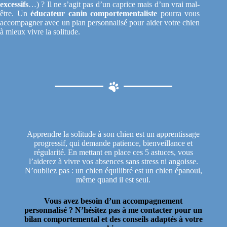
excessifs
…) ? Il ne s’agit pas d’un caprice mais d’un vrai mal-
être. Un
éducateur canin comportementaliste
pourra vous
accompagner avec un plan personnalisé pour aider votre chien
à mieux vivre la solitude.
Apprendre la solitude à son chien est un apprentissage
progressif, qui demande patience, bienveillance et
régularité. En mettant en place ces 5 astuces, vous
l’aiderez à vivre vos absences sans stress ni angoisse.
N’oubliez pas : un chien équilibré est un chien épanoui,
même quand il est seul.
Vous avez besoin d’un accompagnement
personnalisé ? N’hésitez pas à me contacter pour un
bilan comportemental et des conseils adaptés à votre