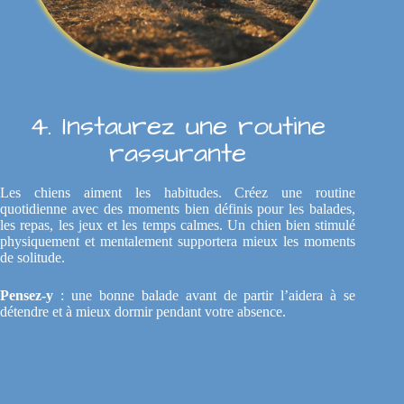
4. Instaurez une routine
rassurante
Les chiens aiment les habitudes. Créez une routine
quotidienne avec des moments bien définis pour les balades,
les repas, les jeux et les temps calmes. Un chien bien stimulé
physiquement et mentalement supportera mieux les moments
de solitude.
Pensez-y
: une bonne balade avant de partir l’aidera à se
détendre et à mieux dormir pendant votre absence.