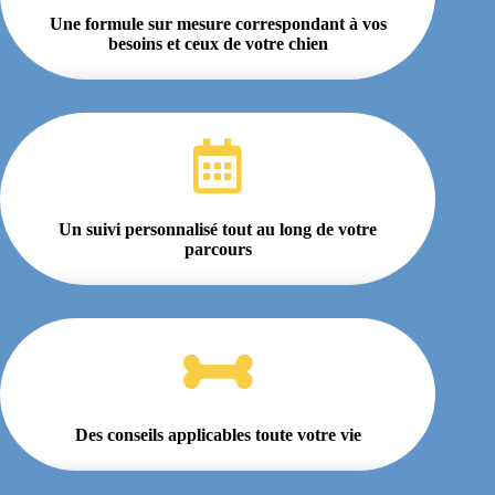
Une formule sur mesure
correspondant à vos
besoins et ceux de votre chien
Un suivi personnalisé tout au long de votre
parcours
Des conseils applicables toute votre vie