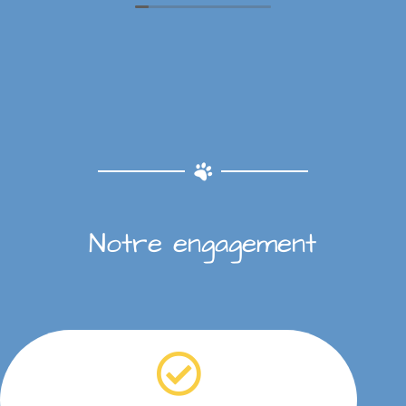
Notre engagement