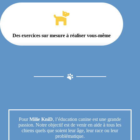
Des exercices sur mesure à réaliser vous-même
Pour
Milie KniD
, l’éducation canine est une grande
passion. Notre objectif est de venir en aide à tous les
chiens quels que soient leur âge, leur race ou leur
problématique.