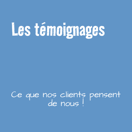
Les témoignages
Ce que nos clients pensent
de nous !