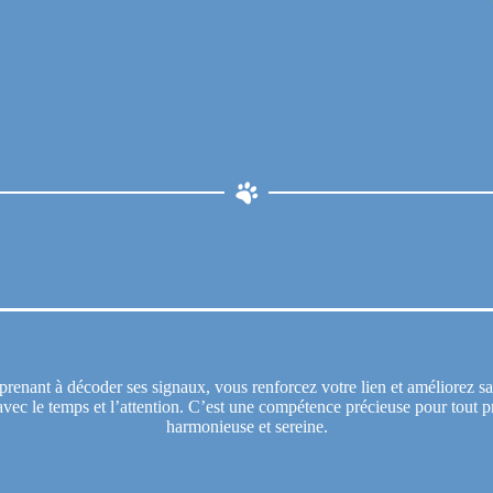
prenant à décoder ses signaux, vous renforcez votre lien et améliorez sa
avec le temps et l’attention. C’est une compétence précieuse pour tout pr
harmonieuse et sereine.