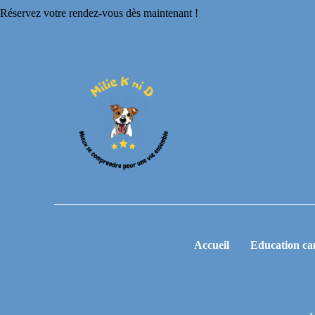
Réservez votre rendez-vous dès maintenant !
Accueil
Education ca