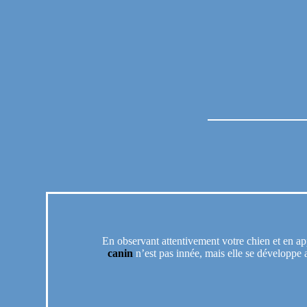
En observant attentivement votre chien et en ap
canin
n’est pas innée, mais elle se développe 