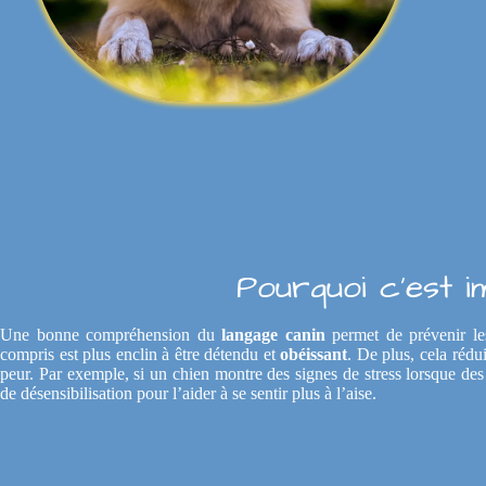
Pourquoi c'est i
Une bonne compréhension du
langage canin
permet de prévenir le
compris est plus enclin à être détendu et
obéissant
. De plus, cela rédui
peur. Par exemple, si un chien montre des signes de stress lorsque des 
de désensibilisation pour l’aider à se sentir plus à l’aise.