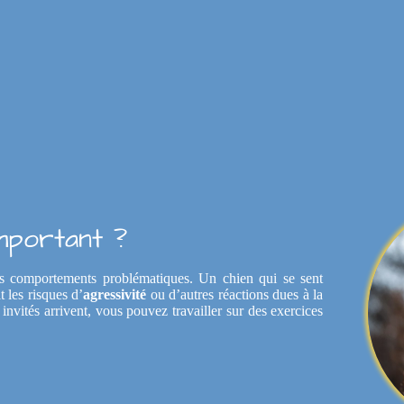
mportant ?
s comportements problématiques. Un chien qui se sent
t les risques d’
agressivité
ou d’autres réactions dues à la
invités arrivent, vous pouvez travailler sur des exercices