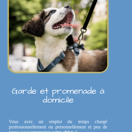
Garde et promenade à
domicile
Vous avez un emploi du temps chargé
professionnellement ou personnellement et peu de