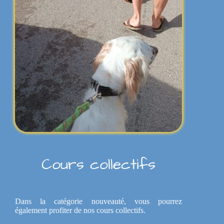
Cours collectifs
Dans la catégorie nouveauté, vous pourrez
également profiter de nos cours collectifs.