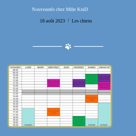
Nouveautés chez Milie KniD
18 août 2023
Les chiens