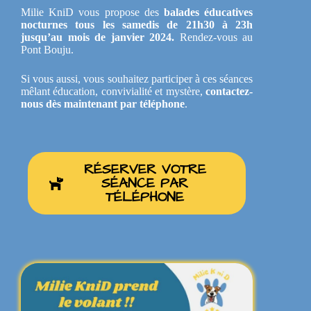
Milie KniD vous propose des
balades éducatives
nocturnes tous les samedis de 21h30 à 23h
jusqu’au mois de janvier 2024.
Rendez-vous au
Pont Bouju.
Si vous aussi, vous souhaitez participer à ces séances
mêlant éducation, convivialité et mystère,
contactez-
nous dès maintenant par téléphone
.
RÉSERVER VOTRE
SÉANCE PAR
TÉLÉPHONE