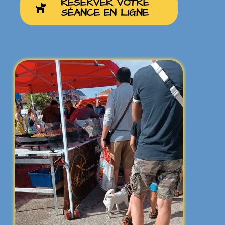
RÉSERVER VOTRE
SÉANCE EN LIGNE