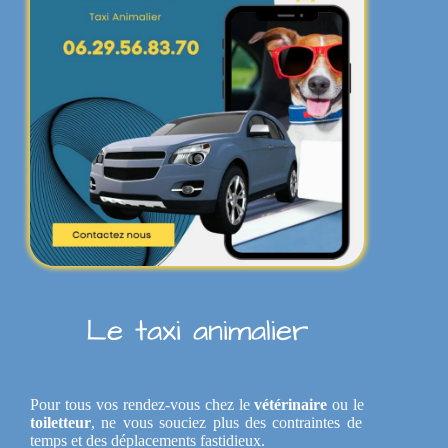
Le taxi animalier
Pour tous vos rendez-vous chez le
vétérinaire
ou le
toiletteur
, ne vous souciez plus des contraintes de
temps et des déplacements fastidieux.