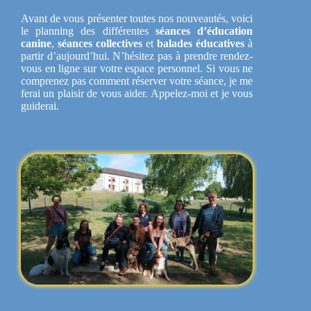
Avant de vous présenter toutes nos nouveautés, voici
le planning des différentes
séances d’éducation
canine
,
séances collectives
et
balades éducatives
à
partir d’aujourd’hui. N’hésitez pas à prendre rendez-
vous en ligne sur votre espace personnel. Si vous ne
comprenez pas comment réserver votre séance, je me
ferai un plaisir de vous aider. Appelez-moi et je vous
guiderai.