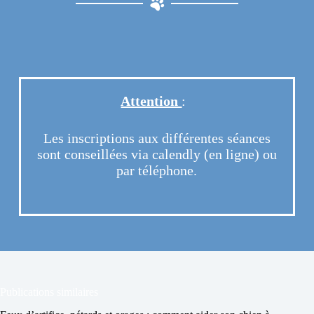
Attention
:
Les inscriptions aux différentes séances
sont conseillées via calendly (en ligne) ou
par téléphone.
Publications similaires