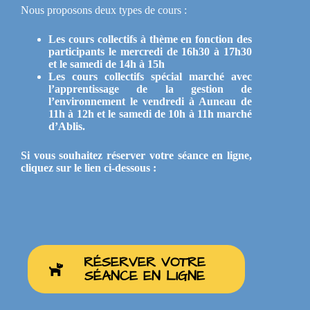
Nous proposons deux types de cours :
Les cours collectifs à thème en fonction des
participants le mercredi de 16h30 à 17h30
et le samedi de 14h à 15h
Les cours collectifs spécial marché avec
l’apprentissage de la gestion de
l’environnement le vendredi à Auneau de
11h à 12h et le samedi de 10h à 11h marché
d’Ablis.
Si vous souhaitez réserver votre séance en ligne,
cliquez sur le lien ci-dessous :
RÉSERVER VOTRE
SÉANCE EN LIGNE