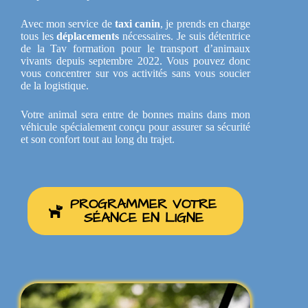
Avec mon service de
taxi canin
, je prends en charge
tous les
déplacements
nécessaires. Je suis détentrice
de la Tav formation pour le transport d’animaux
vivants depuis septembre 2022. Vous pouvez donc
vous concentrer sur vos activités sans vous soucier
de la logistique.
Votre animal sera entre de bonnes mains dans mon
véhicule spécialement conçu pour assurer sa sécurité
et son confort tout au long du trajet.
PROGRAMMER VOTRE
SÉANCE EN LIGNE