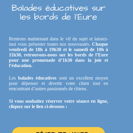
Balades éducatives sur
les bords de l'Eure
Rentrons maintenant dans le vif du sujet et laissez-
moi vous présenter toutes nos nouveautés.
Chaque
vendredi de 18h à 19h30 et le samedi de 10h à
11h30, retrouvons-nous sur les bords de l’Eure
pour une promenade d’1h30 dans la joie et
l’éducation.
Les
balades éducatives
sont un excellent moyen
pour dépenser et divertir votre chien tout en
rencontrant d’autres passionnés de chiens.
Si vous souhaitez réserver votre séance en ligne,
cliquez sur le lien ci-dessous :