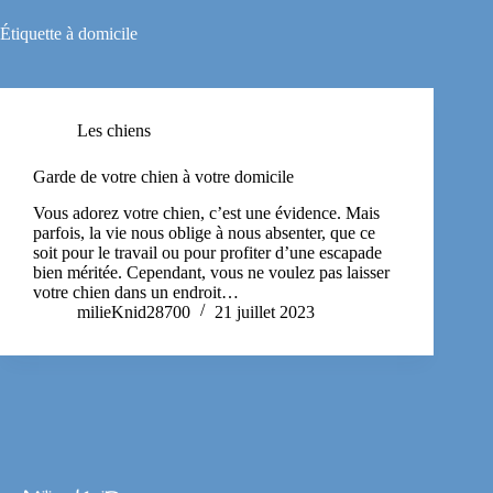
Étiquette
à domicile
Les chiens
Garde de votre chien à votre domicile
Vous adorez votre chien, c’est une évidence. Mais
parfois, la vie nous oblige à nous absenter, que ce
soit pour le travail ou pour profiter d’une escapade
bien méritée. Cependant, vous ne voulez pas laisser
votre chien dans un endroit…
milieKnid28700
21 juillet 2023