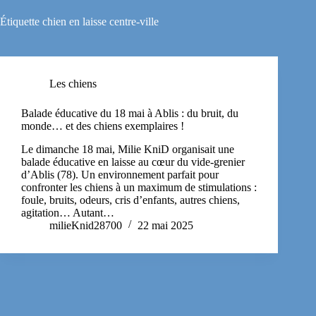
Étiquette
chien en laisse centre-ville
Les chiens
Balade éducative du 18 mai à Ablis : du bruit, du
monde… et des chiens exemplaires !
Le dimanche 18 mai, Milie KniD organisait une
balade éducative en laisse au cœur du vide-grenier
d’Ablis (78). Un environnement parfait pour
confronter les chiens à un maximum de stimulations :
foule, bruits, odeurs, cris d’enfants, autres chiens,
agitation… Autant…
milieKnid28700
22 mai 2025