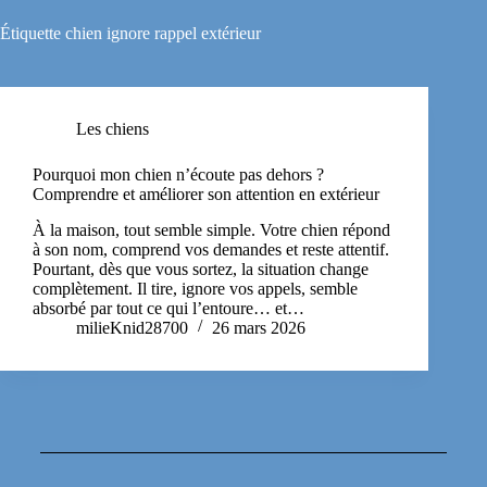
Étiquette
chien ignore rappel extérieur
Les chiens
Pourquoi mon chien n’écoute pas dehors ?
Comprendre et améliorer son attention en extérieur
À la maison, tout semble simple. Votre chien répond
à son nom, comprend vos demandes et reste attentif.
Pourtant, dès que vous sortez, la situation change
complètement. Il tire, ignore vos appels, semble
absorbé par tout ce qui l’entoure… et…
milieKnid28700
26 mars 2026