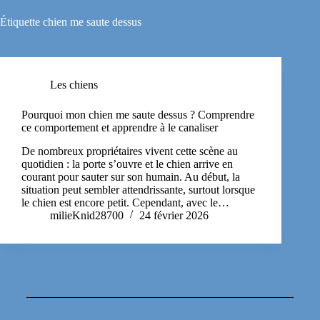
Étiquette
chien me saute dessus
Les chiens
Pourquoi mon chien me saute dessus ? Comprendre
ce comportement et apprendre à le canaliser
De nombreux propriétaires vivent cette scène au
quotidien : la porte s’ouvre et le chien arrive en
courant pour sauter sur son humain. Au début, la
situation peut sembler attendrissante, surtout lorsque
le chien est encore petit. Cependant, avec le…
milieKnid28700
24 février 2026