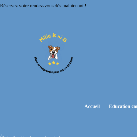
Réservez votre rendez-vous dès maintenant !
Accueil
Education ca