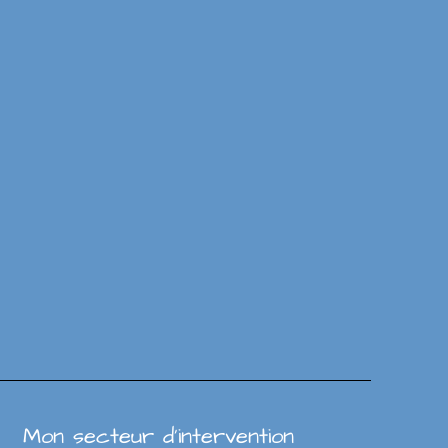
Mon secteur d’intervention