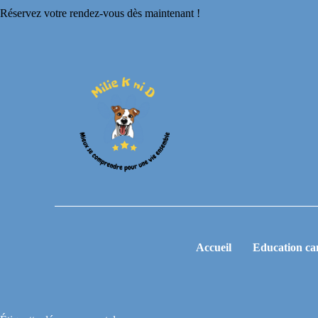
Réservez votre rendez-vous dès maintenant !
Accueil
Education ca