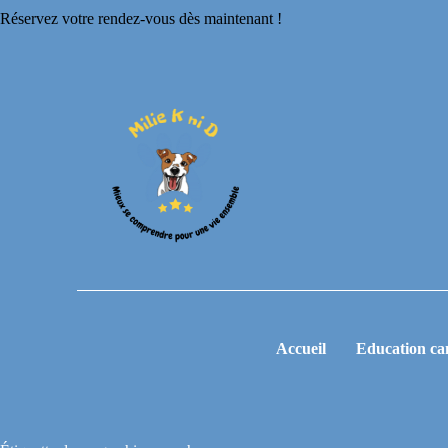
Réservez votre rendez-vous dès maintenant !
Accueil
Education ca