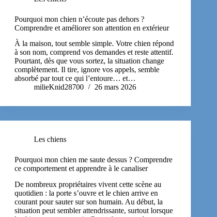
Pourquoi mon chien n’écoute pas dehors ?
Comprendre et améliorer son attention en extérieur
À la maison, tout semble simple. Votre chien répond
à son nom, comprend vos demandes et reste attentif.
Pourtant, dès que vous sortez, la situation change
complètement. Il tire, ignore vos appels, semble
absorbé par tout ce qui l’entoure… et…
milieKnid28700
26 mars 2026
Les chiens
Pourquoi mon chien me saute dessus ? Comprendre
ce comportement et apprendre à le canaliser
De nombreux propriétaires vivent cette scène au
quotidien : la porte s’ouvre et le chien arrive en
courant pour sauter sur son humain. Au début, la
situation peut sembler attendrissante, surtout lorsque