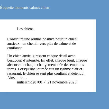
Étiquette
moments calmes chien
Les chiens
Construire une routine positive pour un chien
anxieux : un chemin vers plus de calme et de
confiance
Un chien anxieux ressent chaque détail avec
beaucoup d’intensité. En effet, chaque bruit, chaque
absence ou chaque changement crée des émotions
fortes. Lorsqu’une journée suit un rythme clair et
rassurant, le chien se sent plus confiant et détendu.
Ainsi, une…
milieKnid28700
21 novembre 2025