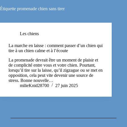
Étiquette
promenade chien sans tirer
Les chiens
La marche en laisse : comment passer d’un chien qui
tire à un chien calme et à l’écoute
La promenade devrait être un moment de plaisir et
de complicité entre vous et votre chien. Pourtant,
lorsqu’il tire sur la laisse, qu’il zigzague ou se met en
opposition, cela peut vite devenir une source de
stress. Bonne nouvelle…
milieKnid28700
27 juin 2025