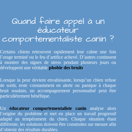
Quand faire appel à un
éducateur
comportementaliste canin ?
Certains chiens retrouvent rapidement leur calme une fois
l’orage terminé ou le feu d’artifice achevé. D’autres continuent
à montrer des signes de stress pendant plusieurs jours ou
développent une véritable
phobie des bruits
.
Lorsque la peur devient envahissante, lorsqu’un chien refuse
de sortir, reste constamment en alerte ou panique à chaque
bruit soudain, un accompagnement personnalisé peut être
particulièrement bénéfique.
Un
éducateur comportementaliste canin
analyse alors
l’origine du problème et met en place un travail progressif
adapté au tempérament du chien. Chaque situation étant
différente, les solutions doivent être construites sur mesure afin
d’obtenir des résultats durables.