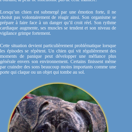
Lorsqu’un chien est submergé par une émotion forte, il ne
choisit pas volontairement de réagir ainsi. Son organisme se
prépare à faire face à un danger qu’il croit réel. Son rythme
cardiaque augmente, ses muscles se tendent et son niveau de
vigilance grimpe fortement.
Cette situation devient particulièrement problématique lorsque
les épisodes se répètent. Un chien qui vit régulièrement des
moments de panique peut développer une méfiance plus
générale envers son environnement. Certains finissent même
par craindre des sons beaucoup moins importants comme une
porte qui claque ou un objet qui tombe au sol.