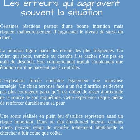
Les erreurs qui aggravent
souvent la situation
Certaines réactions partent d’une bonne intention mais
risquent malheureusement d’augmenter le niveau de stress du
chien.
La punition figure parmi les erreurs les plus fréquentes. Un
chien qui aboie, tremble ou cherche à se cacher n’est pas en
train de désobéir. Son comportement traduit simplement une
émotion qu’il ne parvient pas à contrôler.
L’exposition forcée constitue également une mauvaise
stratégie. Un chien terrorisé face à un feu d’artifice ne devient
pas plus courageux parce qu’il est obligé de rester à proximité
de la source de son inquiétude. Cette expérience risque même
de renforcer durablement sa peur.
Une sortie réalisée en plein feu d’artifice représente aussi un
risque important. Dans un état émotionnel intense, certains
chiens peuvent réagir de manière totalement inhabituelle et
chercher à fuir coûte que coûte.