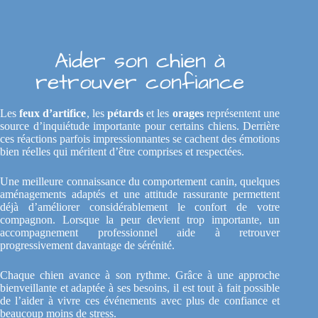
Aider son chien à
retrouver confiance
Les
feux d’artifice
, les
pétards
et les
orages
représentent une
source d’inquiétude importante pour certains chiens. Derrière
ces réactions parfois impressionnantes se cachent des émotions
bien réelles qui méritent d’être comprises et respectées.
Une meilleure connaissance du comportement canin, quelques
aménagements adaptés et une attitude rassurante permettent
déjà d’améliorer considérablement le confort de votre
compagnon. Lorsque la peur devient trop importante, un
accompagnement professionnel aide à retrouver
progressivement davantage de sérénité.
Chaque chien avance à son rythme. Grâce à une approche
bienveillante et adaptée à ses besoins, il est tout à fait possible
de l’aider à vivre ces événements avec plus de confiance et
beaucoup moins de stress.