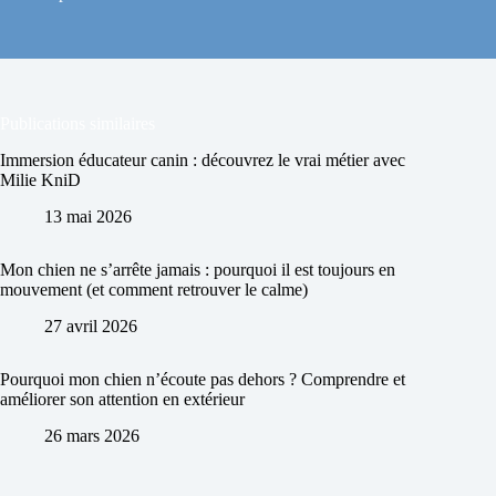
Publications similaires
Immersion éducateur canin : découvrez le vrai métier avec
Milie KniD
13 mai 2026
Mon chien ne s’arrête jamais : pourquoi il est toujours en
mouvement (et comment retrouver le calme)
27 avril 2026
Pourquoi mon chien n’écoute pas dehors ? Comprendre et
améliorer son attention en extérieur
26 mars 2026