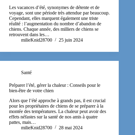
Les vacances d’été, synonymes de détente et de
voyage, sont une période très attendue par beaucoup.
Cependant, elles marquent également une triste
réalité : l’augmentation du nombre d’abandon de
chiens. Chaque année, des milliers de chiens se
retrouvent dans les…
milieKnid28700
25 juin 2024
Santé
Préparer l’été, gérer la chaleur : Conseils pour le
bien-être de votre chien
Alors que l’été approche à grands pas, il est crucial
pour les propriétaires de chiens de se préparer à la
montée des températures. La chaleur peut avoir des
effets néfastes sur la santé de nos amis à quatre
pattes, mais…
milieKnid28700
28 mai 2024