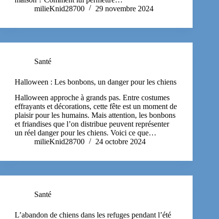
milieKnid28700
29 novembre 2024
Santé
Halloween : Les bonbons, un danger pour les chiens
Halloween approche à grands pas. Entre costumes
effrayants et décorations, cette fête est un moment de
plaisir pour les humains. Mais attention, les bonbons
et friandises que l’on distribue peuvent représenter
un réel danger pour les chiens. Voici ce que…
milieKnid28700
24 octobre 2024
Santé
L’abandon de chiens dans les refuges pendant l’été