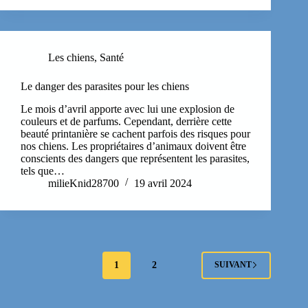
Les chiens
,
Santé
Le danger des parasites pour les chiens
Le mois d’avril apporte avec lui une explosion de
couleurs et de parfums. Cependant, derrière cette
beauté printanière se cachent parfois des risques pour
nos chiens. Les propriétaires d’animaux doivent être
conscients des dangers que représentent les parasites,
tels que…
milieKnid28700
19 avril 2024
1
2
SUIVANT