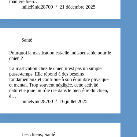
manière bien…
milieKnid28700
21 décembre 2025
Santé
Pourquoi la mastication est-elle indispensable pour le
chien ?
La mastication chez le chien n’est pas un simple
passe-temps. Elle répond à des besoins
fondamentaux et contribue à son équilibre physique
et mental. Trop souvent négligée, cette activité
naturelle joue un rôle clé dans le bien-être du chien,
à…
milieKnid28700
16 juillet 2025
Les chiens
,
Santé