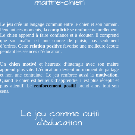
maître-chien
Le
jeu
crée un langage commun entre le chien et son humain.
Pendant ces moments, la
complicité
se renforce naturellement.
Le chien apprend à faire confiance et à écouter. Il comprend
que son maître est une source de plaisir, pas seulement
d’ordres. Cette
relation positive
favorise une meilleure écoute
pendant les séances d’éducation.
Un
chien motivé
et heureux d’interagir avec son maître
apprend plus vite. L’éducation devient un moment de partage
et non une contrainte. Le jeu renforce aussi la
motivation
.
Quand le chien est heureux d’apprendre, il est plus réceptif et
plus attentif. Le
renforcement positif
prend alors tout son
sens.
Le jeu comme outil
d’éducation