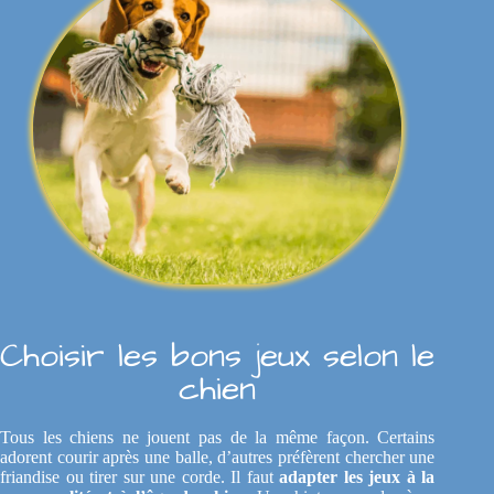
Choisir les bons jeux selon le
chien
Tous les chiens ne jouent pas de la même façon. Certains
adorent courir après une balle, d’autres préfèrent chercher une
friandise ou tirer sur une corde. Il faut
adapter les jeux à la