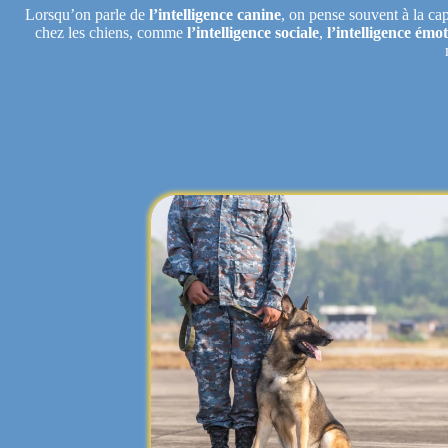
Lorsqu’on parle de
l’intelligence canine
, on pense souvent à la ca
chez les chiens, comme
l’intelligence sociale
,
l’intelligence émo