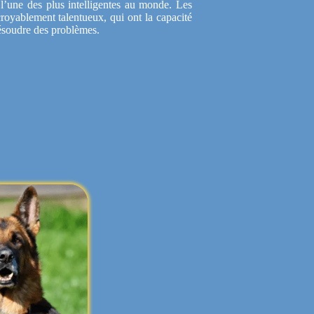
’une des plus intelligentes au monde. Les
croyablement talentueux, qui ont la capacité
ésoudre des problèmes.