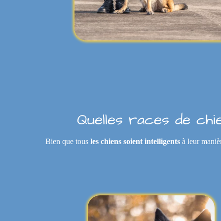
Quelles races de chi
Bien que tous
les chiens soient intelligents
à leur maniè