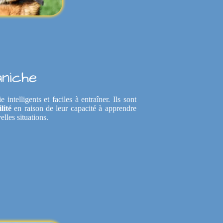
niche
ntelligents et faciles à entraîner. Ils sont
lité
en raison de leur capacité à apprendre
lles situations.