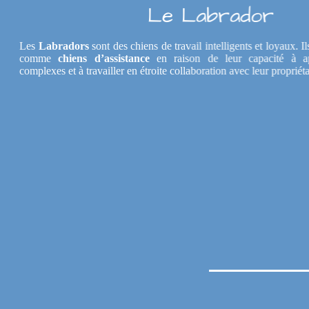
Le Labrador
Les
Labradors
sont des chiens de travail intelligents et loyaux. 
comme
chiens d’assistance
en raison de leur capacité à 
complexes et à travailler en étroite collaboration avec leur proprié