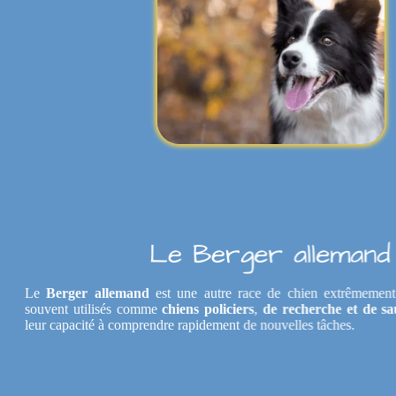
Le Berger alleman
Le
Berger allemand
est une autre race de chien extrêmement 
souvent utilisés comme
chiens policiers
,
de recherche et de 
leur capacité à comprendre rapidement de nouvelles tâches.