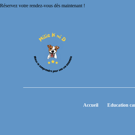
Réservez votre rendez-vous dès maintenant !
Accueil
Education ca