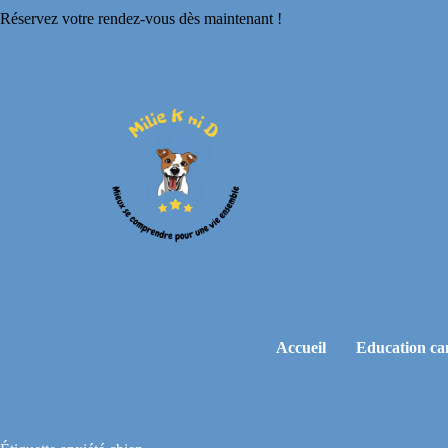
Réservez votre rendez-vous dès maintenant !
Accueil
Education ca