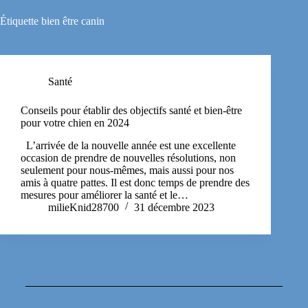
Étiquette
bien être canin
Santé
Conseils pour établir des objectifs santé et bien-être
pour votre chien en 2024
L’arrivée de la nouvelle année est une excellente
occasion de prendre de nouvelles résolutions, non
seulement pour nous-mêmes, mais aussi pour nos
amis à quatre pattes. Il est donc temps de prendre des
mesures pour améliorer la santé et le…
milieKnid28700
31 décembre 2023