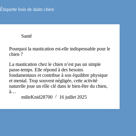
Étiquette
bois de daim chien
Santé
Pourquoi la mastication est-elle indispensable pour le
chien ?
La mastication chez le chien n’est pas un simple
passe-temps. Elle répond à des besoins
fondamentaux et contribue à son équilibre physique
et mental. Trop souvent négligée, cette activité
naturelle joue un rôle clé dans le bien-être du chien,
à…
milieKnid28700
16 juillet 2025