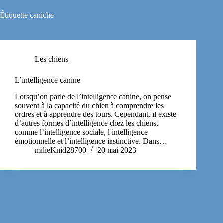
Étiquette
caniche
Les chiens
L’intelligence canine
Lorsqu’on parle de l’intelligence canine, on pense
souvent à la capacité du chien à comprendre les
ordres et à apprendre des tours. Cependant, il existe
d’autres formes d’intelligence chez les chiens,
comme l’intelligence sociale, l’intelligence
émotionnelle et l’intelligence instinctive. Dans…
milieKnid28700
20 mai 2023