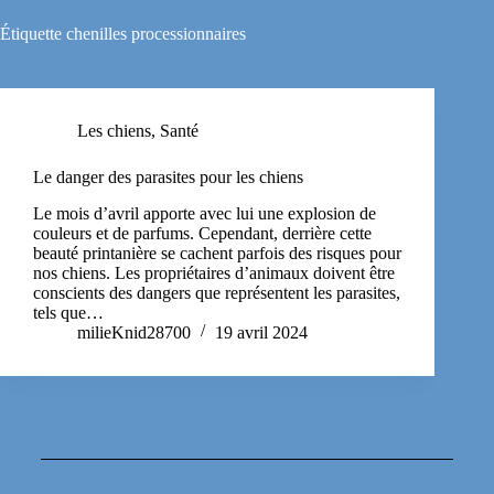
Étiquette
chenilles processionnaires
Les chiens
,
Santé
Le danger des parasites pour les chiens
Le mois d’avril apporte avec lui une explosion de
couleurs et de parfums. Cependant, derrière cette
beauté printanière se cachent parfois des risques pour
nos chiens. Les propriétaires d’animaux doivent être
conscients des dangers que représentent les parasites,
tels que…
milieKnid28700
19 avril 2024