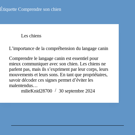
Étiquette
Comprendre son chien
Les chiens
L’importance de la compréhension du langage canin
Comprendre le langage canin est essentiel pour
mieux communiquer avec son chien. Les chiens ne
parlent pas, mais ils s’expriment par leur corps, leurs
mouvements et leurs sons. En tant que propriétaires,
savoir décoder ces signes permet d’éviter les
malentendus…
milieKnid28700
30 septembre 2024