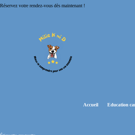
Réservez votre rendez-vous dès maintenant !
Accueil
Education ca