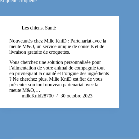
Étiquette
croquette
Les chiens
,
Santé
Nouveautés chez Milie KniD : Partenariat avec la
meute M&O, un service unique de conseils et de
livraison gratuite de croquettes.
Vous cherchez une solution personnalisée pour
l’alimentation de votre animal de compagnie tout
en privilégiant la qualité et l’origine des ingrédients
? Ne cherchez plus, Milie KniD est fier de vous
présenter son tout nouveau partenariat avec la
meute M&O,…
milieKnid28700
30 octobre 2023