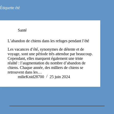
Étiquette
été
Santé
L’abandon de chiens dans les refuges pendant l’été
Les vacances d’été, synonymes de détente et de
voyage, sont une période très attendue par beaucoup.
Cependant, elles marquent également une triste
réalité : l’augmentation du nombre d’abandon de
chiens. Chaque année, des milliers de chiens se
retrouvent dans les…
milieKnid28700
25 juin 2024