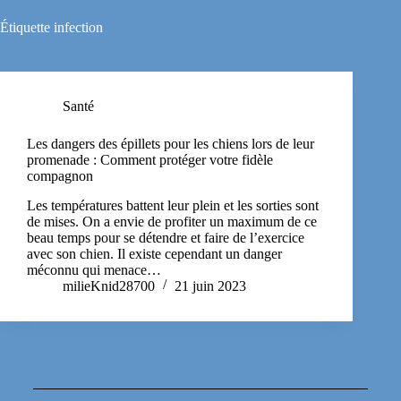
Étiquette
infection
Santé
Les dangers des épillets pour les chiens lors de leur
promenade : Comment protéger votre fidèle
compagnon
Les températures battent leur plein et les sorties sont
de mises. On a envie de profiter un maximum de ce
beau temps pour se détendre et faire de l’exercice
avec son chien. Il existe cependant un danger
méconnu qui menace…
milieKnid28700
21 juin 2023