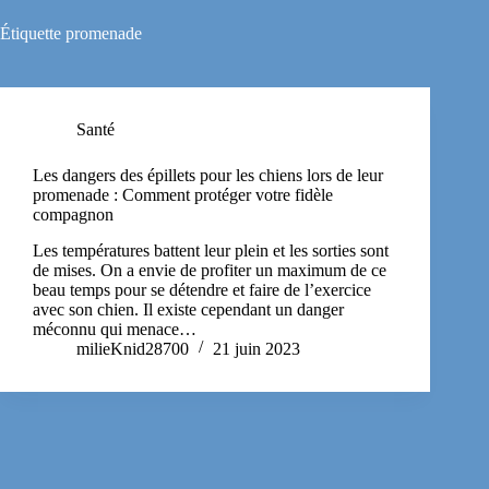
Étiquette
promenade
Santé
Les dangers des épillets pour les chiens lors de leur
promenade : Comment protéger votre fidèle
compagnon
Les températures battent leur plein et les sorties sont
de mises. On a envie de profiter un maximum de ce
beau temps pour se détendre et faire de l’exercice
avec son chien. Il existe cependant un danger
méconnu qui menace…
milieKnid28700
21 juin 2023