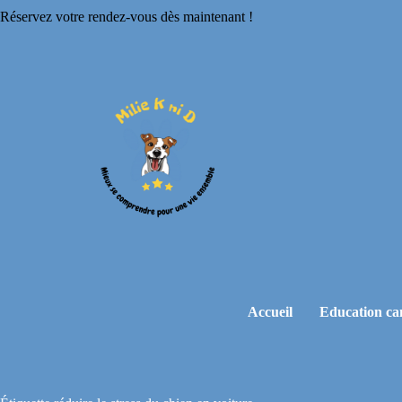
Réservez votre rendez-vous dès maintenant !
Accueil
Education ca