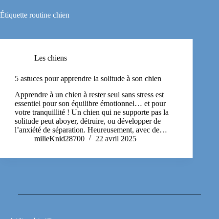
Étiquette
routine chien
Les chiens
5 astuces pour apprendre la solitude à son chien
Apprendre à un chien à rester seul sans stress est
essentiel pour son équilibre émotionnel… et pour
votre tranquillité ! Un chien qui ne supporte pas la
solitude peut aboyer, détruire, ou développer de
l’anxiété de séparation. Heureusement, avec de…
milieKnid28700
22 avril 2025