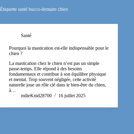
Étiquette
santé bucco-dentaire chien
Santé
Pourquoi la mastication est-elle indispensable pour le
chien ?
La mastication chez le chien n’est pas un simple
passe-temps. Elle répond à des besoins
fondamentaux et contribue à son équilibre physique
et mental. Trop souvent négligée, cette activité
naturelle joue un rôle clé dans le bien-être du chien,
à…
milieKnid28700
16 juillet 2025