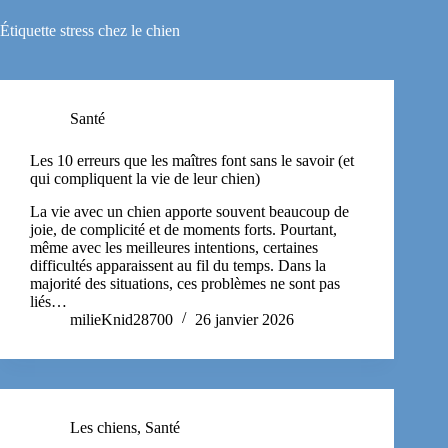
Étiquette
stress chez le chien
Santé
Les 10 erreurs que les maîtres font sans le savoir (et
qui compliquent la vie de leur chien)
La vie avec un chien apporte souvent beaucoup de
joie, de complicité et de moments forts. Pourtant,
même avec les meilleures intentions, certaines
difficultés apparaissent au fil du temps. Dans la
majorité des situations, ces problèmes ne sont pas
liés…
milieKnid28700
26 janvier 2026
Les chiens
,
Santé