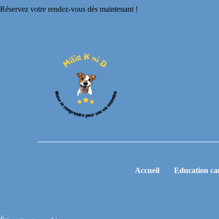
Réservez votre rendez-vous dès maintenant !
Accueil
Education ca