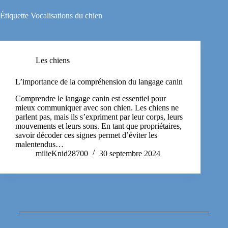
Étiquette
Vocalisations du chien
Les chiens
L’importance de la compréhension du langage canin
Comprendre le langage canin est essentiel pour
mieux communiquer avec son chien. Les chiens ne
parlent pas, mais ils s’expriment par leur corps, leurs
mouvements et leurs sons. En tant que propriétaires,
savoir décoder ces signes permet d’éviter les
malentendus…
milieKnid28700
30 septembre 2024