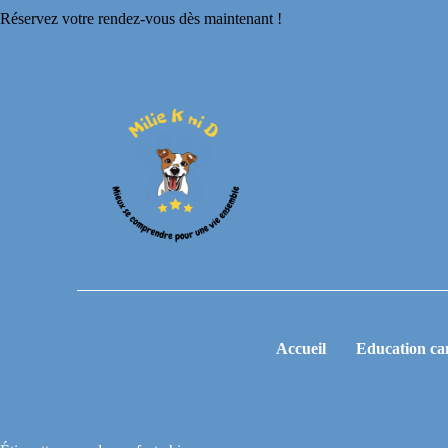
Réservez votre rendez-vous dès maintenant !
Accueil
Education ca