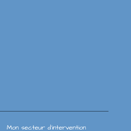
Mon secteur d’intervention