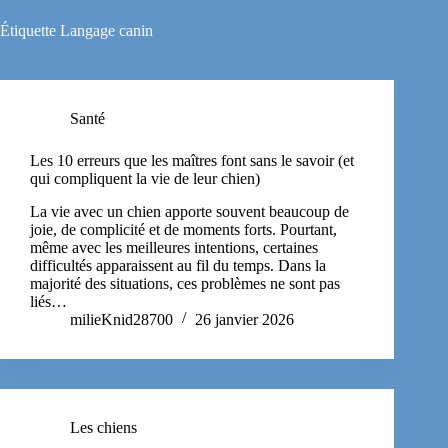
Étiquette
Langage canin
Santé
Les 10 erreurs que les maîtres font sans le savoir (et
qui compliquent la vie de leur chien)
La vie avec un chien apporte souvent beaucoup de
joie, de complicité et de moments forts. Pourtant,
même avec les meilleures intentions, certaines
difficultés apparaissent au fil du temps. Dans la
majorité des situations, ces problèmes ne sont pas
liés…
milieKnid28700
26 janvier 2026
Les chiens