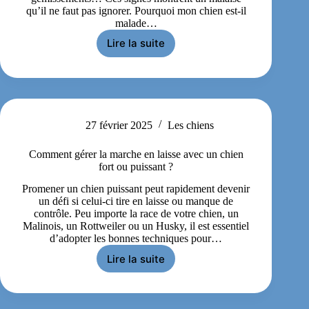
qu’il ne faut pas ignorer. Pourquoi mon chien est-il
malade…
Lire la suite
27 février 2025
Les chiens
Comment gérer la marche en laisse avec un chien
fort ou puissant ?
Promener un chien puissant peut rapidement devenir
un défi si celui-ci tire en laisse ou manque de
contrôle. Peu importe la race de votre chien, un
Malinois, un Rottweiler ou un Husky, il est essentiel
d’adopter les bonnes techniques pour…
Lire la suite