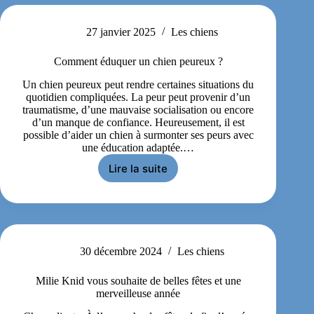
27 janvier 2025
Les chiens
Comment éduquer un chien peureux ?
Un chien peureux peut rendre certaines situations du
quotidien compliquées. La peur peut provenir d’un
traumatisme, d’une mauvaise socialisation ou encore
d’un manque de confiance. Heureusement, il est
possible d’aider un chien à surmonter ses peurs avec
une éducation adaptée.…
Lire la suite
30 décembre 2024
Les chiens
Milie Knid vous souhaite de belles fêtes et une
merveilleuse année