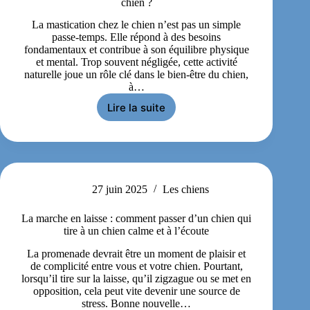
chien ?
La mastication chez le chien n’est pas un simple
passe-temps. Elle répond à des besoins
fondamentaux et contribue à son équilibre physique
et mental. Trop souvent négligée, cette activité
naturelle joue un rôle clé dans le bien-être du chien,
à…
Lire la suite
27 juin 2025
Les chiens
La marche en laisse : comment passer d’un chien qui
tire à un chien calme et à l’écoute
La promenade devrait être un moment de plaisir et
de complicité entre vous et votre chien. Pourtant,
lorsqu’il tire sur la laisse, qu’il zigzague ou se met en
opposition, cela peut vite devenir une source de
stress. Bonne nouvelle…