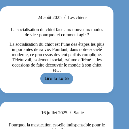
24 août 2025
Les chiens
La socialisation du chiot face aux nouveaux modes
de vie : pourquoi et comment agir ?
La socialisation du chiot est l’une des étapes les plus
importantes de sa vie. Pourtant, dans notre société
moderne, ce processus devient parfois compliqué.
Télétravail, isolement social, rythme effréné… les
occasions de faire découvrir le monde à son chiot
se…
Lire la suite
16 juillet 2025
Santé
Pourquoi la mastication est-elle indispensable pour le