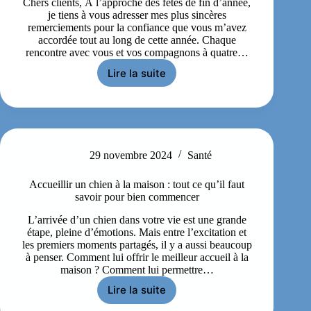
Chers clients, À l’approche des fêtes de fin d’année,
je tiens à vous adresser mes plus sincères
remerciements pour la confiance que vous m’avez
accordée tout au long de cette année. Chaque
rencontre avec vous et vos compagnons à quatre…
Lire la suite
29 novembre 2024
Santé
Accueillir un chien à la maison : tout ce qu’il faut
savoir pour bien commencer
L’arrivée d’un chien dans votre vie est une grande
étape, pleine d’émotions. Mais entre l’excitation et
les premiers moments partagés, il y a aussi beaucoup
à penser. Comment lui offrir le meilleur accueil à la
maison ? Comment lui permettre…
Lire la suite