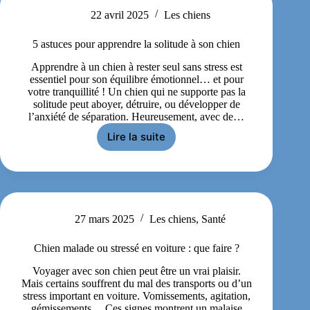
22 avril 2025
Les chiens
5 astuces pour apprendre la solitude à son chien
Apprendre à un chien à rester seul sans stress est
essentiel pour son équilibre émotionnel… et pour
votre tranquillité ! Un chien qui ne supporte pas la
solitude peut aboyer, détruire, ou développer de
l’anxiété de séparation. Heureusement, avec de…
Lire la suite
27 mars 2025
Les chiens
,
Santé
Chien malade ou stressé en voiture : que faire ?
Voyager avec son chien peut être un vrai plaisir.
Mais certains souffrent du mal des transports ou d’un
stress important en voiture. Vomissements, agitation,
gémissements… Ces signes montrent un malaise