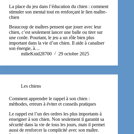
La place du jeu dans l’éducation du chien : comment
stimuler son mental tout en renforçant le lien maître-
chien
Beaucoup de maîtres pensent que jouer avec leur
chien, c’est seulement lancer une balle ou tirer sur
une corde. Pourtant, le jeu a un rôle bien plus
important dans la vie d’un chien. Il aide à canaliser
son énergie, à…
milieKnid28700
29 octobre 2025
Les chiens
Comment apprendre le rappel à son chien :
méthodes, erreurs à éviter et conseils pratiques
Le rappel est l’un des ordres les plus importants à
enseigner à son chien. Non seulement il garantit sa
sécurité dans la vie de tous les jours, mais il permet
aussi de renforcer la complicité avec son maître.