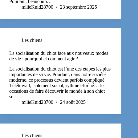
Pourtant, beaucoup…
milieKnid28700
23 septembre 2025
Les chiens
La socialisation du chiot face aux nouveaux modes
de vie : pourquoi et comment agir ?
La socialisation du chiot est l’une des étapes les plus
importantes de sa vie. Pourtant, dans notre société
moderne, ce processus devient parfois compliqué.
Télétravail, isolement social, rythme effréné… les
occasions de faire découvrir le monde à son chiot
se…
milieKnid28700
24 août 2025
Les chiens