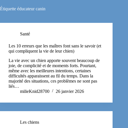
Étiquette
éducateur canin
Santé
Les 10 erreurs que les maîtres font sans le savoir (et
qui compliquent la vie de leur chien)
La vie avec un chien apporte souvent beaucoup de
joie, de complicité et de moments forts. Pourtant,
même avec les meilleures intentions, certaines
difficultés apparaissent au fil du temps. Dans la
majorité des situations, ces problèmes ne sont pas
liés…
milieKnid28700
26 janvier 2026
Les chiens